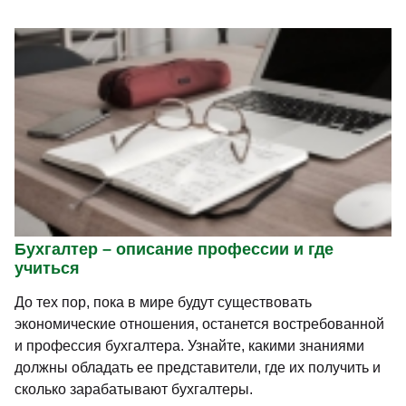
Бухгалтер – описание профессии и где
учиться
До тех пор, пока в мире будут существовать
экономические отношения, останется востребованной
и профессия бухгалтера. Узнайте, какими знаниями
должны обладать ее представители, где их получить и
сколько зарабатывают бухгалтеры.