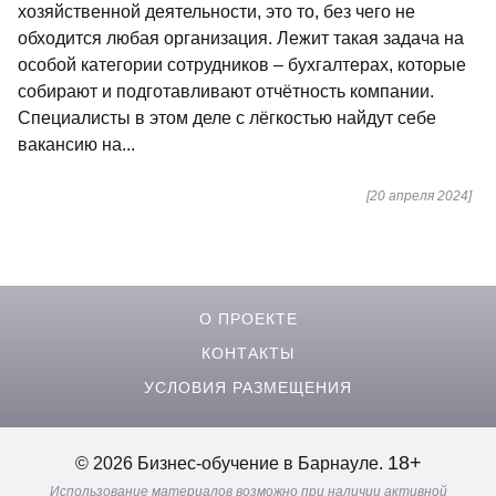
хозяйственной деятельности, это то, без чего не
обходится любая организация. Лежит такая задача на
особой категории сотрудников – бухгалтерах, которые
собирают и подготавливают отчётность компании.
Специалисты в этом деле с лёгкостью найдут себе
вакансию на...
[20 апреля 2024]
О ПРОЕКТЕ
КОНТАКТЫ
УСЛОВИЯ РАЗМЕЩЕНИЯ
18+
© 2026 Бизнес-обучение в Барнауле.
Использование материалов возможно при наличии активной