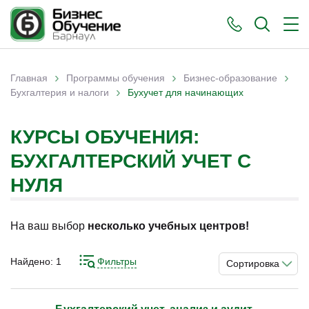
›
›
›
Главная
Программы обучения
Бизнес-образование
›
Вы здесь
Бухгалтерия и налоги
Бухучет для начинающих
КУРСЫ ОБУЧЕНИЯ:
БУХГАЛТЕРСКИЙ УЧЕТ С
НУЛЯ
На ваш выбор
несколько учебных центров!
Найдено:
1
Фильтры
Сортировка