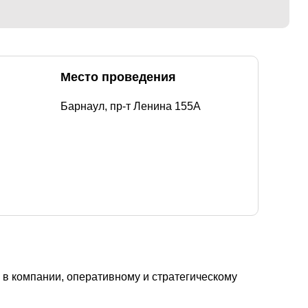
Место проведения
Барнаул, пр-т Ленина 155А
в компании, оперативному и стратегическому