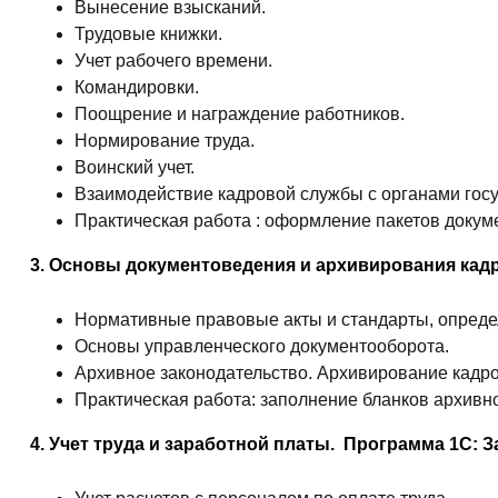
Вынесение взысканий.
Трудовые книжки.
Учет рабочего времени.
Командировки.
Поощрение и награждение работников.
Нормирование труда.
Воинский учет.
Взаимодействие кадровой службы с органами госу
Практическая работа : оформление пакетов доку
3. Основы документоведения и архивирования 
Нормативные правовые акты и стандарты, опреде
Основы управленческого документооборота.
Архивное законодательство. Архивирование кадр
Практическая работа: заполнение бланков архивн
4. Учет труда и заработной платы. Программа 