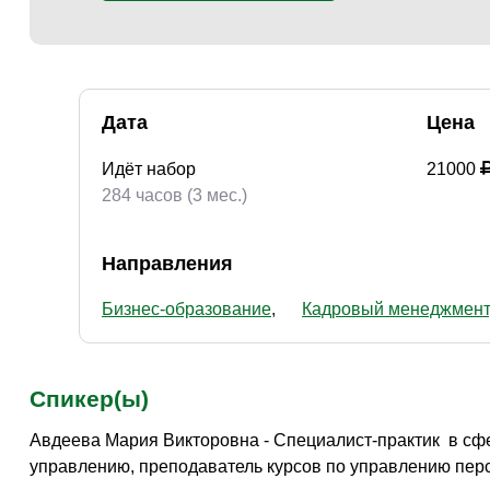
Дата
Цена
Идёт набор
21000
284 часов (3 мес.)
Направления
Бизнес-образование
Кадровый менеджмент
Спикер(ы)
Авдеева Мария Викторовна - Специалист-практик в сф
управлению, преподаватель курсов по управлению перс