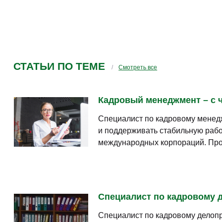
СТАТЬИ ПО ТЕМЕ
Смотреть все
Кадровый менеджмент – с ч
Специалист по кадровому менедж
и поддерживать стабильную рабо
международных корпораций. Про
Специалист по кадровому д
Специалист по кадровому делопр