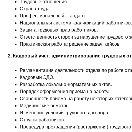
Трудовые отношения.
Охрана труда.
Профессиональный стандарт.
Национальная система квалификаций работников.
Защита трудовых прав работников.
Ответственность сторон за нарушение трудового з
Практическая работа: решение задач, кейсов
2. Кадровый учет: администрирование трудовых
Регламентация деятельности отдела по работе с 
Кадровый ЭДО.
Разработка локально-нормативных актов.
Порядок оформления приема на работу.
Особенности приема на работу некоторых категор
Медицинские осмотры.
Изменение условий трудового договора.
Отпуска работников.
Процедура прекращения (расторжения) трудового 