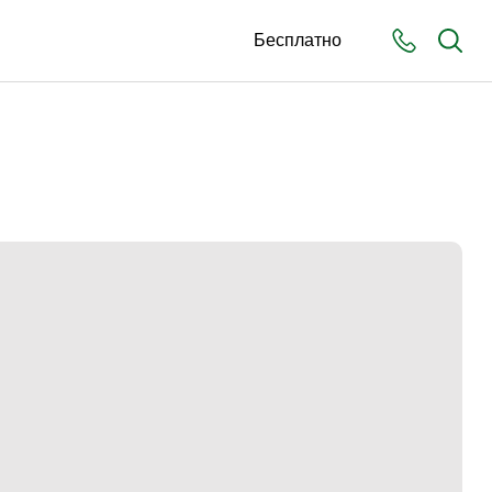
Бесплатно