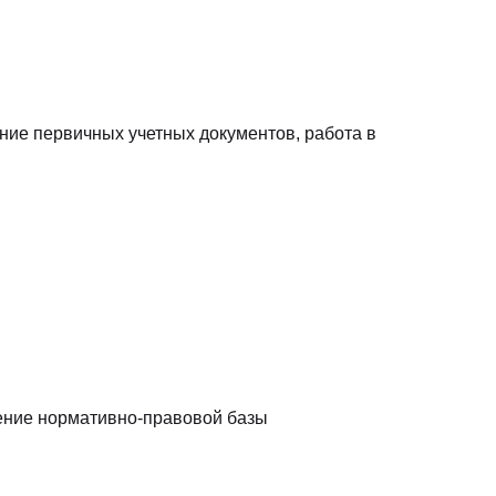
ние первичных учетных документов, работа в
ение нормативно-правовой базы